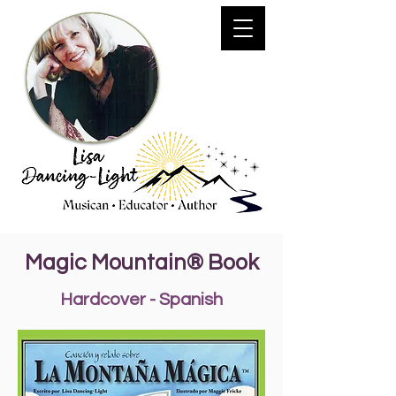
Magic Mountain
®
Book
Hardcover - Spanish