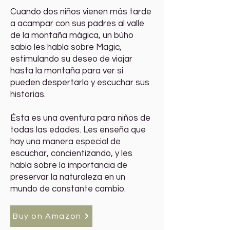
Cuando dos niños vienen más tarde
a acampar con sus padres al valle
de la montaña mágica, un búho
sabio les habla sobre Magic,
estimulando su deseo de viajar
hasta la montaña para ver si
pueden despertarlo y escuchar sus
historias.
Ésta es una aventura para niños de
todas las edades. Les enseña que
hay una manera especial de
escuchar, concientizando, y les
habla sobre la importancia de
preservar la naturaleza en un
mundo de constante cambio.
Buy on Amazon