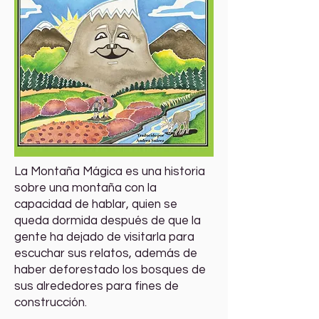
La Montaña Mágica es una historia
sobre una montaña con la
capacidad de hablar, quien se
queda dormida después de que la
gente ha dejado de visitarla para
escuchar sus relatos, además de
haber deforestado los bosques de
sus alrededores para fines de
construcción.